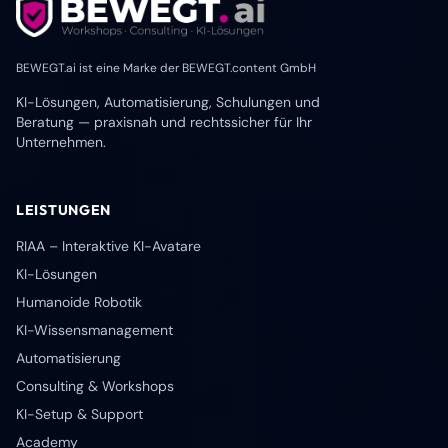
BEWEGT.ai ist eine Marke der BEWEGT.content GmbH
KI-Lösungen, Automatisierung, Schulungen und
Beratung — praxisnah und rechtssicher für Ihr
Unternehmen.
LEISTUNGEN
RIAA – Interaktive KI-Avatare
KI-Lösungen
Humanoide Robotik
KI-Wissensmanagement
Automatisierung
Consulting & Workshops
KI-Setup & Support
Academy