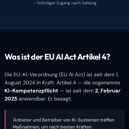
Sofortiger Zugang nach Zahlung
Was ist der EU AI Act Artikel 4?
Die EU-KI-Verordnung (EU AI Act) ist seit dem 1.
August 2024 in Kraft. Artikel 4 — die sogenannte
KI-Kompetenzpflicht
— ist seit dem
2. Februar
2025
anwendbar. Er besagt:
'Anbieter und Betreiber von KI-Systemen treffen
Maßnahmen, um nach besten Kräften