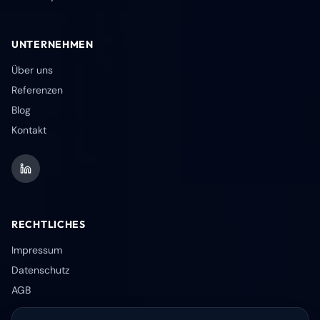
UNTERNEHMEN
Über uns
Referenzen
Blog
Kontakt
RECHTLICHES
Impressum
Datenschutz
AGB