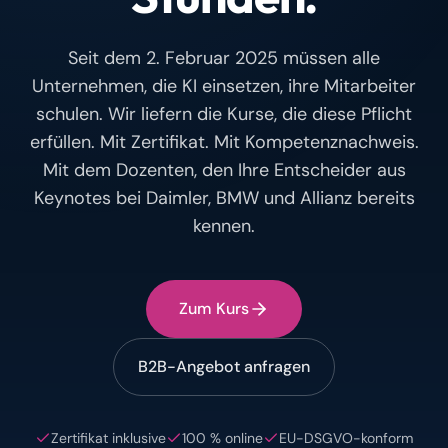
Seit dem 2. Februar 2025 müssen alle
Unternehmen, die KI einsetzen, ihre Mitarbeiter
schulen. Wir liefern die Kurse, die diese Pflicht
erfüllen. Mit Zertifikat. Mit Kompetenznachweis.
Mit dem Dozenten, den Ihre Entscheider aus
Keynotes bei Daimler, BMW und Allianz bereits
kennen.
Zum Kurs
B2B-Angebot anfragen
Zertifikat inklusive
100 % online
EU-DSGVO-konform