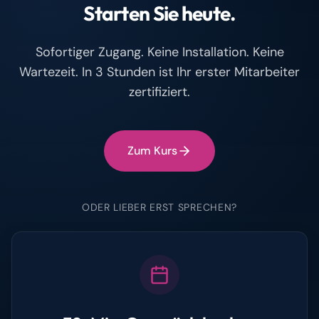
Starten Sie heute.
Sofortiger Zugang. Keine Installation. Keine
Wartezeit. In 3 Stunden ist Ihr erster Mitarbeiter
zertifiziert.
Zum Kurs
ODER LIEBER ERST SPRECHEN?