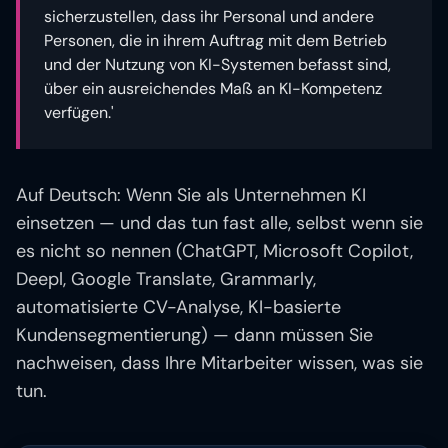
sicherzustellen, dass ihr Personal und andere
Personen, die in ihrem Auftrag mit dem Betrieb
und der Nutzung von KI-Systemen befasst sind,
über ein ausreichendes Maß an KI-Kompetenz
verfügen.'
Auf Deutsch: Wenn Sie als Unternehmen KI
einsetzen — und das tun fast alle, selbst wenn sie
es nicht so nennen (ChatGPT, Microsoft Copilot,
Deepl, Google Translate, Grammarly,
automatisierte CV-Analyse, KI-basierte
Kundensegmentierung) — dann müssen Sie
nachweisen, dass Ihre Mitarbeiter wissen, was sie
tun.