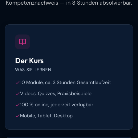
Kompetenznachweis — in 3 Stunden absolvierbar.
Der Kurs
WAS SIE LERNEN
10 Module, ca. 3 Stunden Gesamtlaufzeit
Videos, Quizzes, Praxisbeispiele
100 % online, jederzeit verfügbar
Mobile, Tablet, Desktop