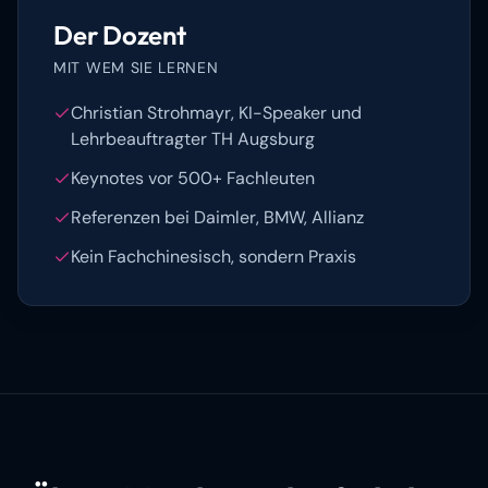
Der Dozent
MIT WEM SIE LERNEN
Christian Strohmayr, KI-Speaker und
Lehrbeauftragter TH Augsburg
Keynotes vor 500+ Fachleuten
Referenzen bei Daimler, BMW, Allianz
Kein Fachchinesisch, sondern Praxis