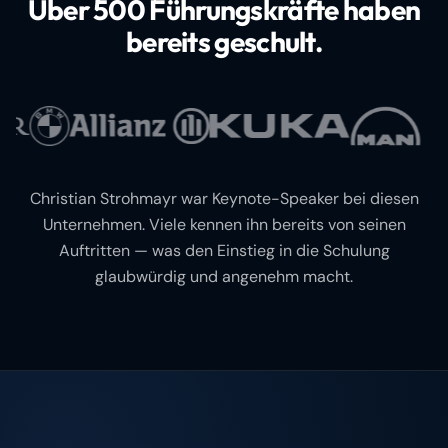
Über 500 Führungskräfte haben
bereits geschult.
Christian Strohmayr war Keynote-Speaker bei diesen
Unternehmen. Viele kennen ihn bereits von seinen
Auftritten — was den Einstieg in die Schulung
glaubwürdig und angenehm macht.