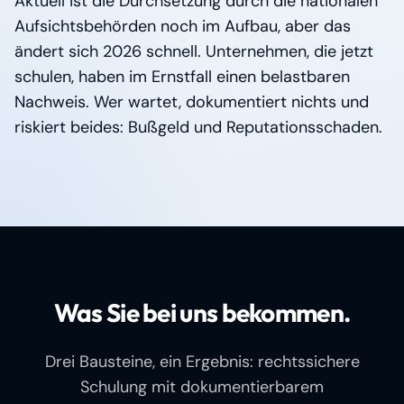
Aktuell ist die Durchsetzung durch die nationalen
Aufsichtsbehörden noch im Aufbau, aber das
ändert sich 2026 schnell. Unternehmen, die jetzt
schulen, haben im Ernstfall einen belastbaren
Nachweis. Wer wartet, dokumentiert nichts und
riskiert beides: Bußgeld und Reputationsschaden.
Was Sie bei uns bekommen.
Drei Bausteine, ein Ergebnis: rechtssichere
Schulung mit dokumentierbarem