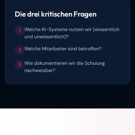
Die drei kritischen Fragen
Welche KI-Systeme nutzen wir (wissentlich
1
und unwissentlich)?
Welche Mitarbeiter sind betroffen?
2
Wie dokumentieren wir die Schulung
3
nachweisbar?