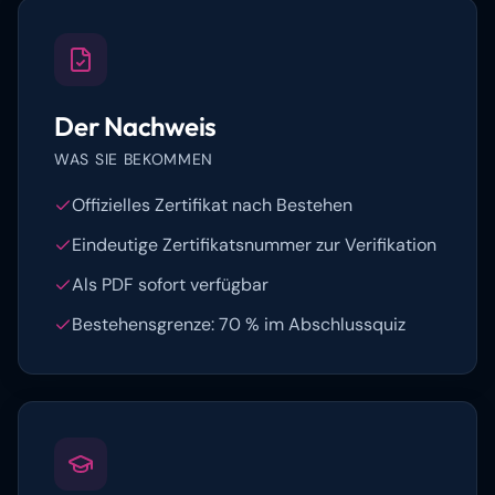
Der Nachweis
WAS SIE BEKOMMEN
Offizielles Zertifikat nach Bestehen
Eindeutige Zertifikatsnummer zur Verifikation
Als PDF sofort verfügbar
Bestehensgrenze: 70 % im Abschlussquiz