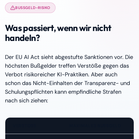
BUSSGELD-RISIKO
Was passiert, wenn wir nicht
handeln?
Der EU AI Act sieht abgestufte Sanktionen vor. Die
höchsten Bußgelder treffen Verstöße gegen das
Verbot risikoreicher KI-Praktiken. Aber auch
schon das Nicht-Einhalten der Transparenz- und
Schulungspflichten kann empfindliche Strafen
nach sich ziehen:
VERSTOSS
MAXIMALES BUSSGELD