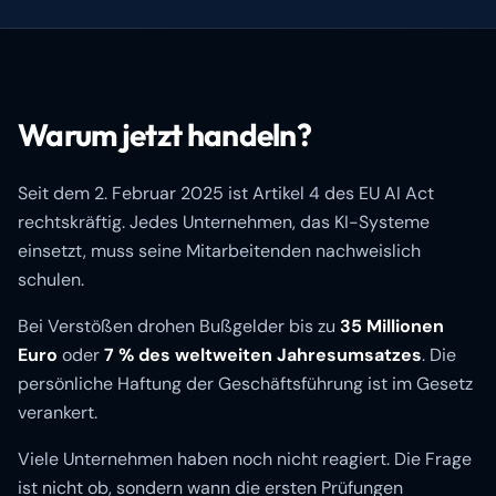
Warum jetzt handeln?
Seit dem 2. Februar 2025 ist Artikel 4 des EU AI Act
rechtskräftig. Jedes Unternehmen, das KI-Systeme
einsetzt, muss seine Mitarbeitenden nachweislich
schulen.
Bei Verstößen drohen Bußgelder bis zu
35 Millionen
Euro
oder
7 % des weltweiten Jahresumsatzes
. Die
persönliche Haftung der Geschäftsführung ist im Gesetz
verankert.
Viele Unternehmen haben noch nicht reagiert. Die Frage
ist nicht ob, sondern wann die ersten Prüfungen