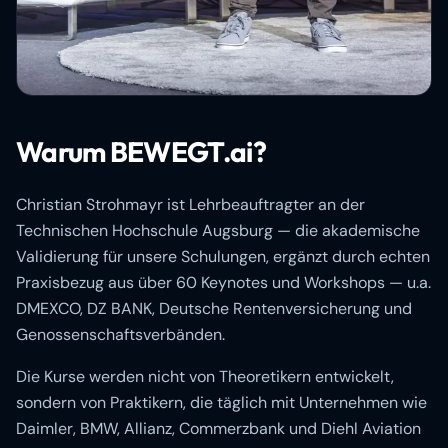
Warum BEWEGT.ai?
Christian Strohmayr ist Lehrbeauftragter an der
Technischen Hochschule Augsburg — die akademische
Validierung für unsere Schulungen, ergänzt durch echten
Praxisbezug aus über 60 Keynotes und Workshops — u.a.
DMEXCO, DZ BANK, Deutsche Rentenversicherung und
Genossenschaftsverbänden.
Die Kurse werden nicht von Theoretikern entwickelt,
sondern von Praktikern, die täglich mit Unternehmen wie
Daimler, BMW, Allianz, Commerzbank und Diehl Aviation