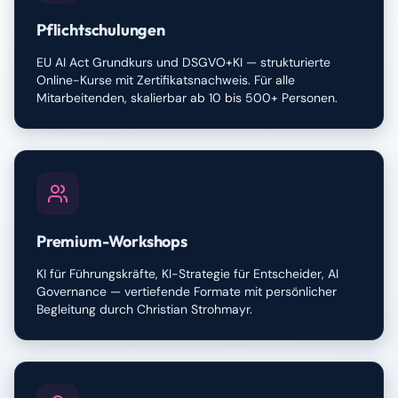
Pflichtschulungen
EU AI Act Grundkurs und DSGVO+KI — strukturierte
Online-Kurse mit Zertifikatsnachweis. Für alle
Mitarbeitenden, skalierbar ab 10 bis 500+ Personen.
Premium-Workshops
KI für Führungskräfte, KI-Strategie für Entscheider, AI
Governance — vertiefende Formate mit persönlicher
Begleitung durch Christian Strohmayr.