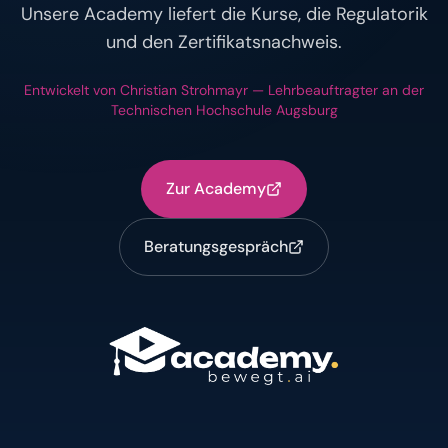
Unsere Academy liefert die Kurse, die Regulatorik
und den Zertifikatsnachweis.
Entwickelt von Christian Strohmayr — Lehrbeauftragter an der
Technischen Hochschule Augsburg
Zur Academy
Beratungsgespräch