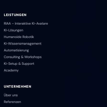
LEISTUNGEN
RIAA – Interaktive KI-Avatare
KI-Lösungen
Humanoide Robotik
KI-Wissensmanagement
Automatisierung
Consulting & Workshops
KI-Setup & Support
Academy
UNTERNEHMEN
Über uns
Referenzen