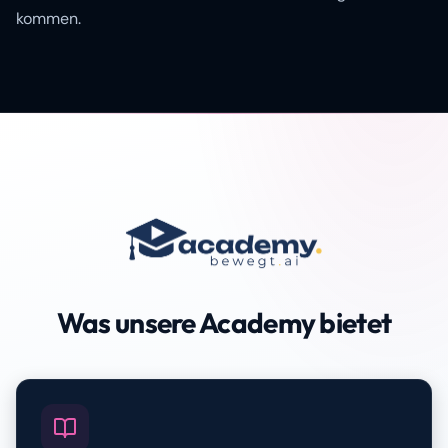
kommen.
Was unsere Academy bietet