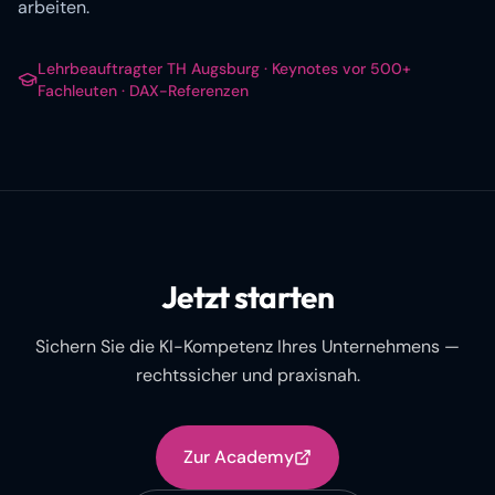
arbeiten.
Lehrbeauftragter TH Augsburg · Keynotes vor 500+
Fachleuten · DAX-Referenzen
Jetzt starten
Sichern Sie die KI-Kompetenz Ihres Unternehmens —
rechtssicher und praxisnah.
Zur Academy