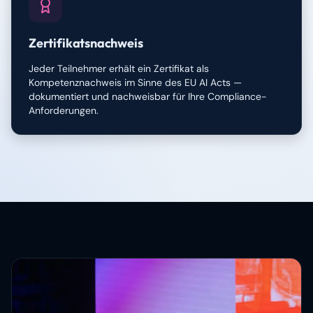
Zertifikatsnachweis
Jeder Teilnehmer erhält ein Zertifikat als
Kompetenznachweis im Sinne des EU AI Acts —
dokumentiert und nachweisbar für Ihre Compliance-
Anforderungen.