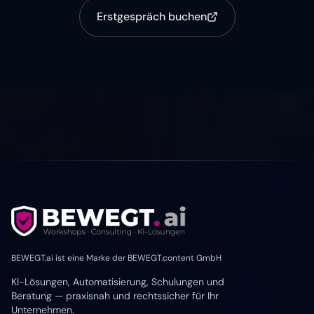
Erstgespräch buchen
BEWEGT.ai ist eine Marke der BEWEGT.content GmbH
KI-Lösungen, Automatisierung, Schulungen und
Beratung — praxisnah und rechtssicher für Ihr
Unternehmen.